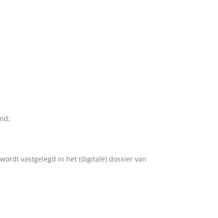
ind;
wordt vastgelegd in het (digitale) dossier van